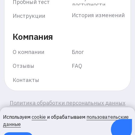
Используем
cookie
и обрабатываем
пользовательские
данные