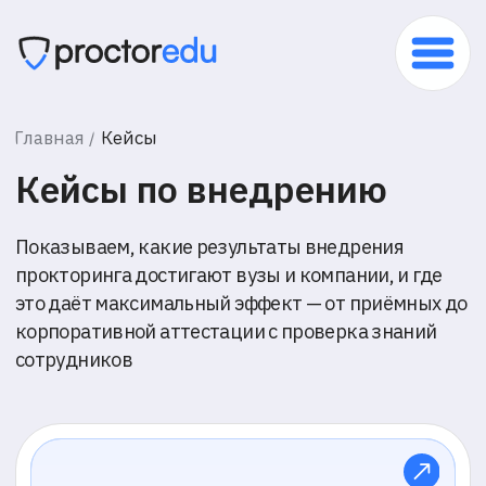
Главная /
Кейсы
Кейсы по внедрению
Показываем, какие результаты внедрения
прокторинга достигают вузы и компании, и где
это даёт максимальный эффект — от приёмных до
корпоративной аттестации с проверка знаний
сотрудников