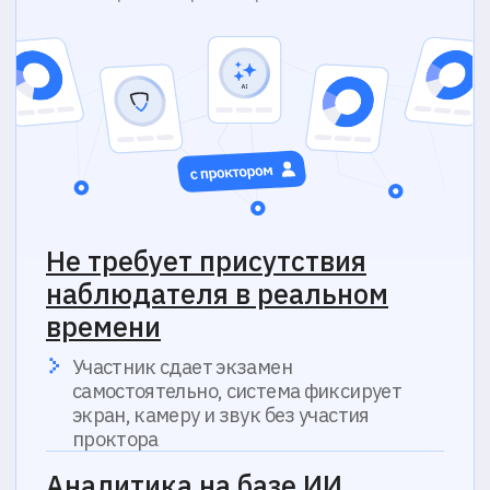
О компании
Блог
Отзывы
FAQ
Контакты
Политика обработки персональных данных
Согласие на обработку персональных данных
Политика в области обработки cookie
© 2016-2026 ProctorEdu™