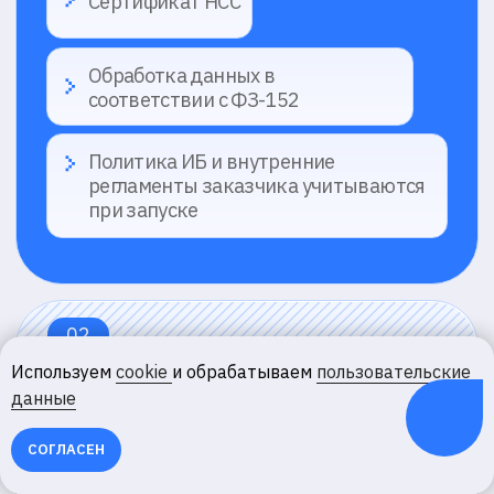
Используем
cookie
и обрабатываем
пользовательские
данные
СОГЛАСЕН