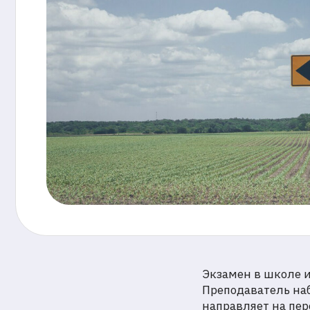
Экзамен в школе 
Преподаватель на
направляет на пер