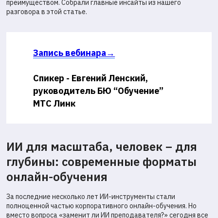
преимуществом. Собрали главные инсайты из нашего
разговора в этой статье.
Запись вебинара→
Спикер - Евгений Ленский,
руководитель БЮ “Обучение”
МТС Линк
ИИ для масштаба, человек – для
глубины: современные форматы
онлайн-обучения
За последние несколько лет ИИ-инструменты стали
полноценной частью корпоративного онлайн-обучения. Но
вместо вопроса «заменит ли ИИ преподавателя?» сегодня все