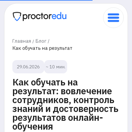
Главная /
Блог /
Как обучать на результат
29.06.2026
~ 10 мин.
Как обучать на
результат: вовлечение
сотрудников, контроль
знаний и достоверность
результатов онлайн-
обучения