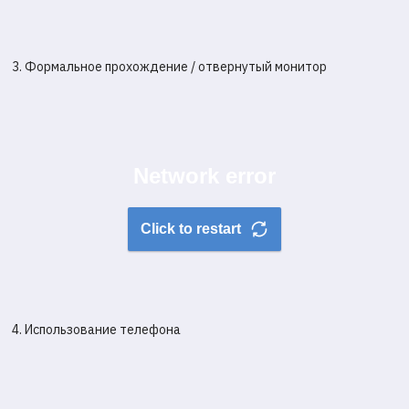
3. Формальное прохождение / отвернутый монитор
4. Использование телефона