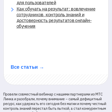
Провели совместный вебинар с нашими партнерами из МТС
Линка и разобрали, почему внимание – самый дефицитный
ресурс, как удержать его сегодня без магии и почему честный
контроль знаний перестал быть пыткой, а стал конкурентным