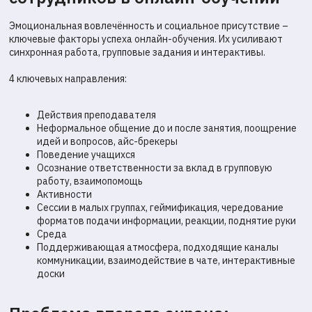
Эмоциональная вовлечённость и социальное присутствие –
ключевые факторы успеха онлайн-обучения. Их усиливают
синхронная работа, групповые задания и интерактивы.
4 ключевых направления:
Действия преподавателя
Неформальное общение до и после занятия, поощрение
идей и вопросов, айс-брекеры
Поведение учащихся
Осознание ответственности за вклад в групповую
работу, взаимопомощь
Активности
Сессии в малых группах, геймификация, чередование
форматов подачи информации, реакции, поднятие руки
Среда
Поддерживающая атмосфера, подходящие каналы
коммуникации, взаимодействие в чате, интерактивные
доски