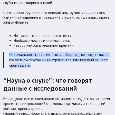
глубина, а не ширина знаний.
Синхронное обучение – ключевой инструмент, когда нужно
изменить мышление и поведение студентов. Где выигрывает
живой формат:
Нет единственно верного ответа
Необходимость смены мышления
Разбор кейсов в реальном времени
Оптимальная стратегия – не в выборе одного подхода, а в
грамотном сочетании инструментов, где каждый решает
свои задачи.
“Наука о скуке”: что говорят
данные с исследований
Исследователи отслеживали активность студентов во время
просмотра видеолекций с помощью датчиков и технологий
компьютерного зрения.
Главный вывод: форматы с диалогом и взаимодействием