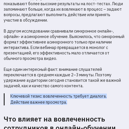
показывают более высокие результаты на пост-тестах. Люди
запоминают больше, когда их вовлекают в процесс – задают
вопросы, предлагают выполнить действие или принять
участие в обсуждении.
В другом исследовании сравнивали синхронное онлайн-,
офлайн- и асинхронное обучение. Выяснилось, что синхронный
формат эффективнее асинхронного только при наличии
интерактива. Если вебинар превращается в монолог с
презентацией, его эффективность мало отличается от
обычного просмотра видео.
Еще один интересный факт: внимание слушателей
переключается в среднем каждые 2–3 минуты. Поэтому
удержание аудитории сегодня становится такой же важной
задачей, как и качество самого контента.
Ключевой тезис: вовлеченность требует диалога.
Действие важнее просмотра.
Что влияет на вовлеченность
сотрудников в онлайн-обучении