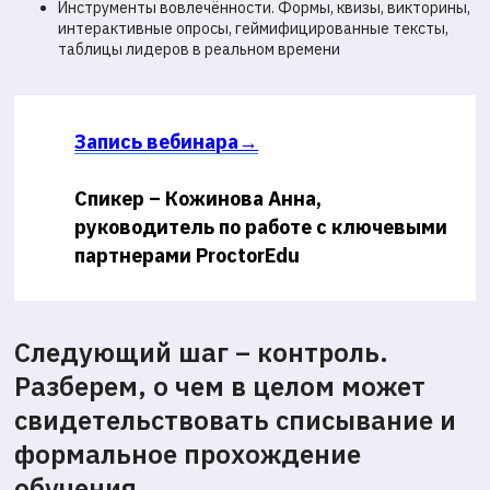
Инструменты вовлечённости. Формы, квизы, викторины,
интерактивные опросы, геймифицированные тексты,
таблицы лидеров в реальном времени
Запись вебинара→
Спикер – Кожинова Анна,
руководитель по работе с ключевыми
партнерами ProctorEdu
Следующий шаг – контроль.
Разберем, о чем в целом может
свидетельствовать списывание и
формальное прохождение
обучения