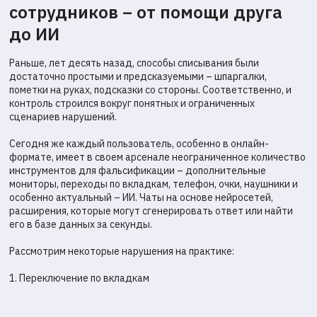
сотрудников – от помощи друга
до ИИ
Раньше, лет десять назад, способы списывания были
достаточно простыми и предсказуемыми – шпаргалки,
пометки на руках, подсказки со стороны. Соответственно, и
контроль строился вокруг понятных и ограниченных
сценариев нарушений.
Сегодня же каждый пользователь, особенно в онлайн-
формате, имеет в своем арсенале неограниченное количество
инструментов для фальсификации – дополнительные
мониторы, переходы по вкладкам, телефон, очки, наушники и
особенно актуальный – ИИ. Чаты на основе нейросетей,
расширения, которые могут сгенерировать ответ или найти
его в базе данных за секунды.
Рассмотрим некоторые нарушения на практике:
1. Переключение по вкладкам