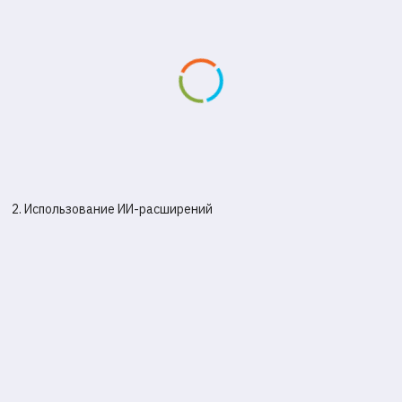
2. Использование ИИ-расширений