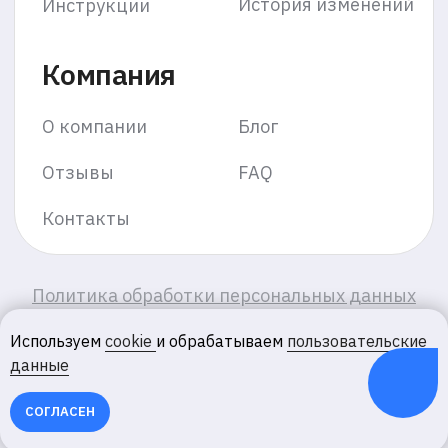
Используем
cookie
и обрабатываем
пользовательские
данные
СОГЛАСЕН