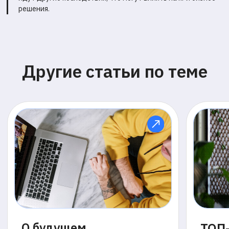
решения.