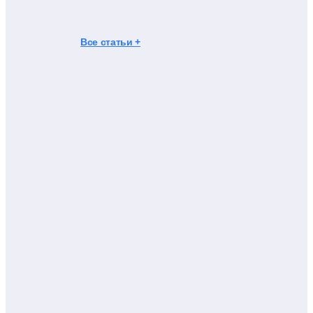
Все статьи +